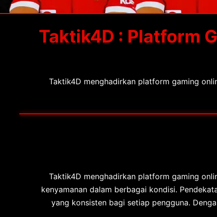
Taktik4D : Platform
Taktik4D menghadirkan platform gaming online
Taktik4D menghadirkan platform gaming online
kenyamanan dalam berbagai kondisi. Pendekata
yang konsisten bagi setiap pengguna. Denga