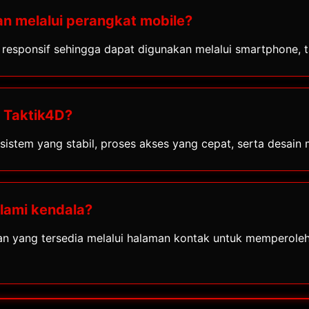
n melalui perangkat mobile?
a responsif sehingga dapat digunakan melalui smartphone, 
i Taktik4D?
istem yang stabil, proses akses yang cepat, serta desain
lami kendala?
 yang tersedia melalui halaman kontak untuk memperoleh 