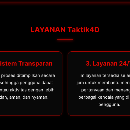
LAYANAN Taktik4D
Sistem Transparan
3. Layanan 24/
 proses ditampilkan secara
Tim layanan tersedia sel
 sehingga pengguna dapat
jam untuk membantu men
tau aktivitas dengan lebih
pertanyaan dan menan
dah, aman, dan nyaman.
berbagai kendala yang di
pengguna.