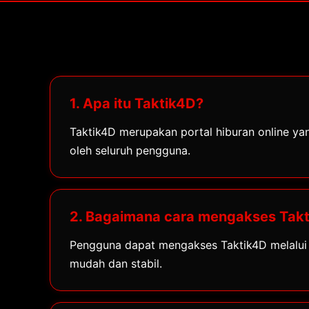
1. Apa itu Taktik4D?
Taktik4D merupakan portal hiburan online ya
oleh seluruh pengguna.
2. Bagaimana cara mengakses Tak
Pengguna dapat mengakses Taktik4D melalui 
mudah dan stabil.