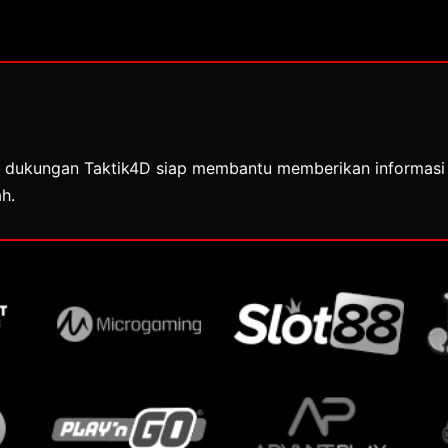
m dukungan Taktik4D siap membantu memberikan informasi 
h.