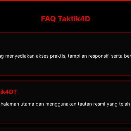
FAQ Taktik4D
ng menyediakan akses praktis, tampilan responsif, serta b
tik4D?
halaman utama dan menggunakan tautan resmi yang telah t